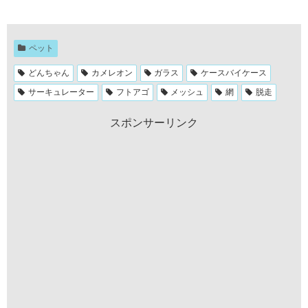
ペット
どんちゃん
カメレオン
ガラス
ケースバイケース
サーキュレーター
フトアゴ
メッシュ
網
脱走
スポンサーリンク