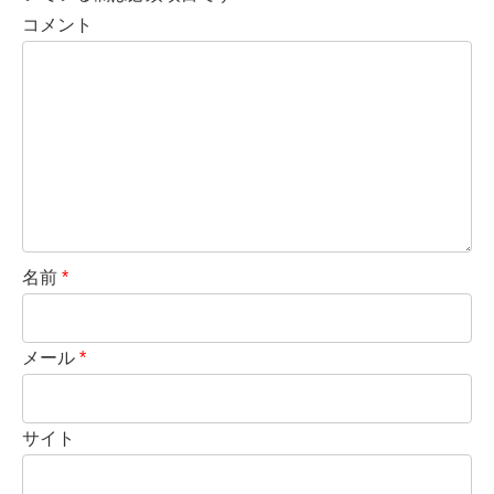
コメント
名前
*
メール
*
サイト