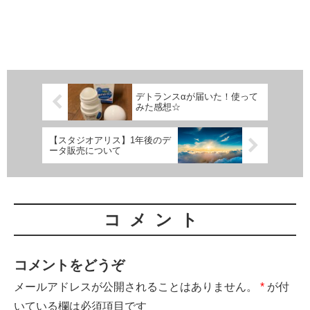
デトランスαが届いた！使って
みた感想☆
【スタジオアリス】1年後のデ
ータ販売について
コメント
コメントをどうぞ
メールアドレスが公開されることはありません。
*
が付
いている欄は必須項目です