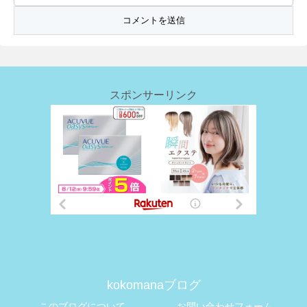
スポンサーリンク
kokomanaブログ
このブログについて
お問い合わせフォーム