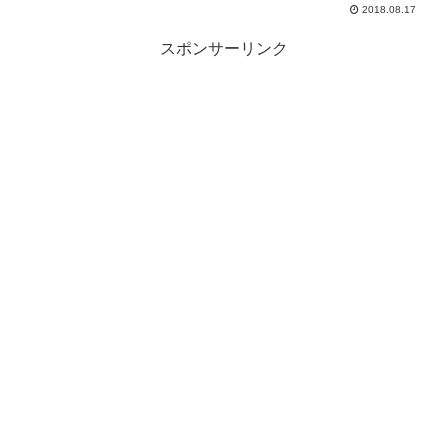
2018.08.17
スポンサーリンク