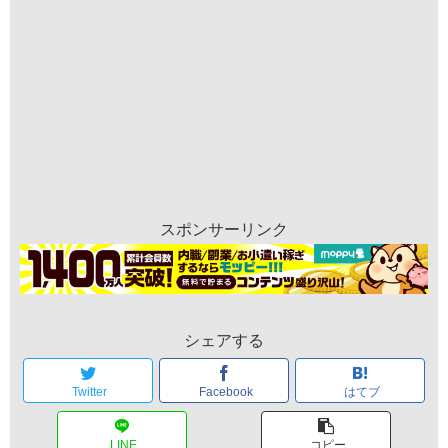
スポンサーリンク
シェアする
Twitter
Facebook
はてブ
LINE
コピー