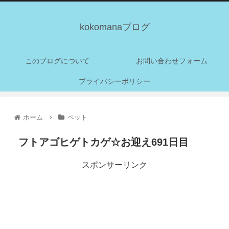
kokomanaブログ
このブログについて
お問い合わせフォーム
プライバシーポリシー
ホーム
ペット
フトアゴヒゲトカゲ☆お迎え691日目
スポンサーリンク