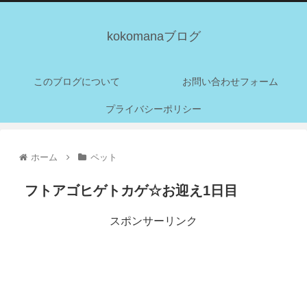
kokomanaブログ
このブログについて
お問い合わせフォーム
プライバシーポリシー
ホーム
ペット
フトアゴヒゲトカゲ☆お迎え1日目
スポンサーリンク