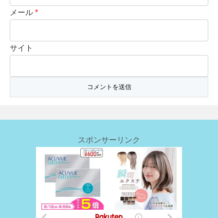
メール
*
サイト
スポンサーリンク