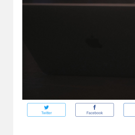
Twitter
Facebook