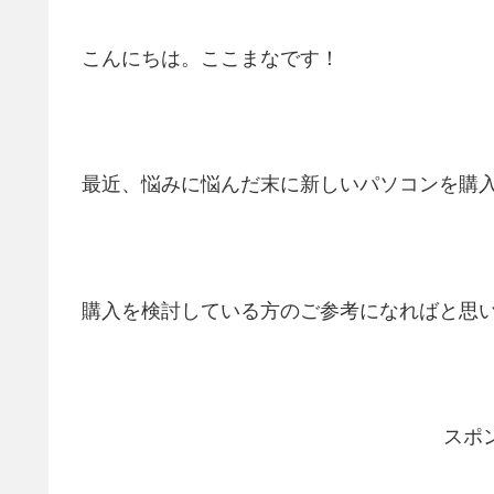
こんにちは。ここまなです！
最近、悩みに悩んだ末に新しいパソコンを購入
購入を検討している方のご参考になればと思
スポ