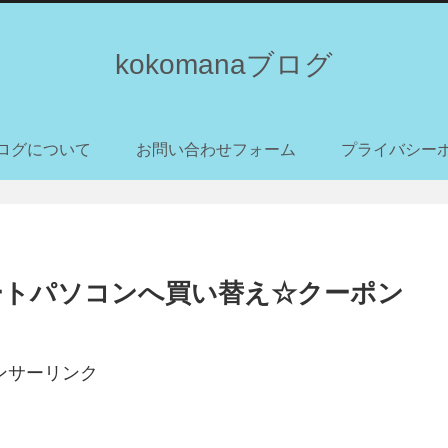
kokomanaブログ
ログについて
お問い合わせフォーム
プライバシー
ートパソコンへ買い替え☆クーポン
ンサーリンク