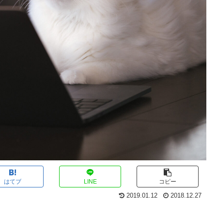
はてブ
LINE
コピー
2019.01.12
2018.12.27