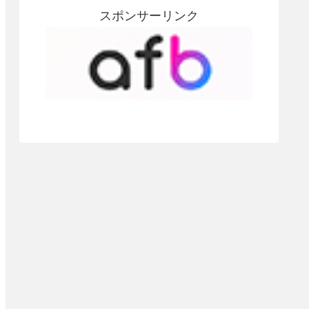
スポンサーリンク