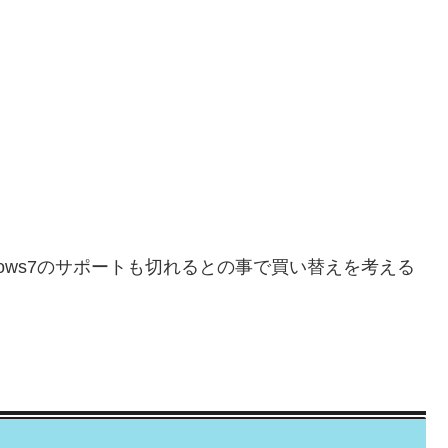
dows7のサポートも切れるとの事で買い替えを考える