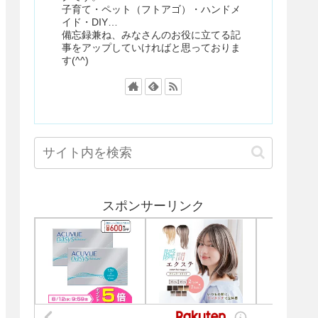
子育て・ペット（フトアゴ）・ハンドメ
イド・DIY…
備忘録兼ね、みなさんのお役に立てる記
事をアップしていければと思っておりま
す(^^)
スポンサーリンク