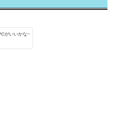
Cがいいかな~